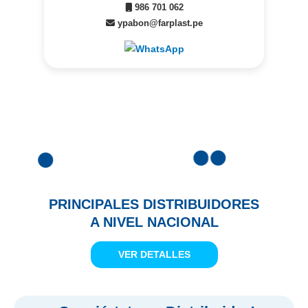
986 701 062
ypabon@farplast.pe
PRINCIPALES DISTRIBUIDORES
A NIVEL NACIONAL
VER DETALLES