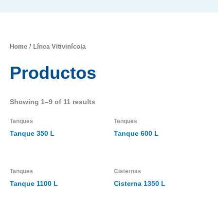
Home
/ Línea Vitivinícola
Productos
Showing 1–9 of 11 results
Tanques
Tanques
Tanque 350 L
Tanque 600 L
Tanques
Cisternas
Tanque 1100 L
Cisterna 1350 L