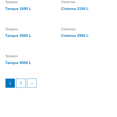
Tanques
Cisternas
Tanque 1650 L
Cisterna 2150 L
Tanques
Cisternas
Tanque 2600 L
Cisterna 2900 L
Tanques
Tanque 5000 L
1
2
→