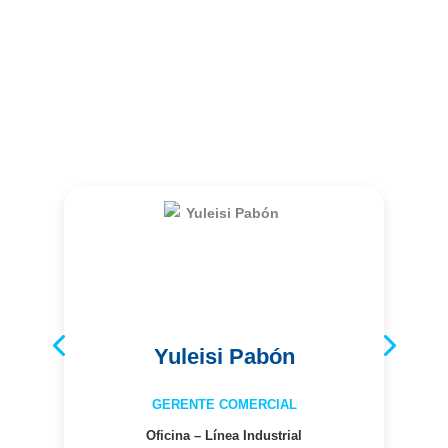
Nuestros Ejecutivos Comerciales
Yuleisi Pabón
GERENTE COMERCIAL
Oficina – Línea Industrial