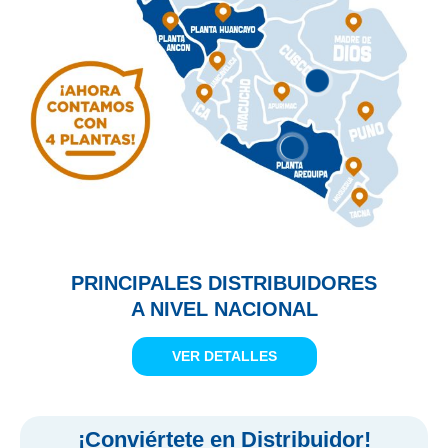
PRINCIPALES DISTRIBUIDORES
A NIVEL NACIONAL
VER DETALLES
¡
Conviértete en Distribuidor!