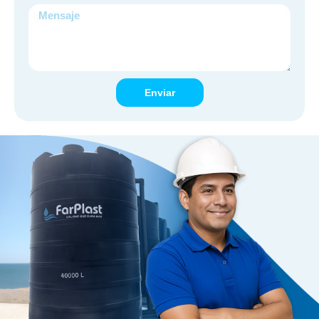
Mensaje
Enviar