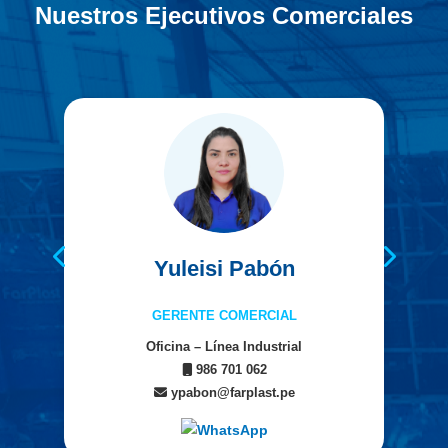
Nuestros Ejecutivos Comerciales
Yuleisi Pabón
GERENTE COMERCIAL
Oficina – Línea Industrial
986 701 062
ypabon@farplast.pe