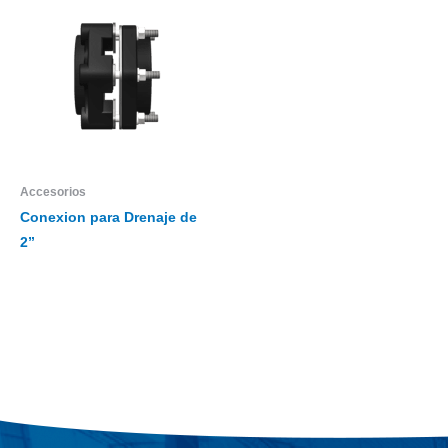
Accesorios
Conexion para Drenaje de
2”