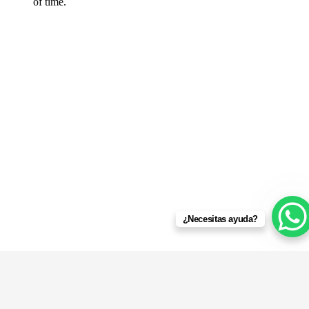
¿Necesitas ayuda?
Nuestros Ejecutivos Comerciales