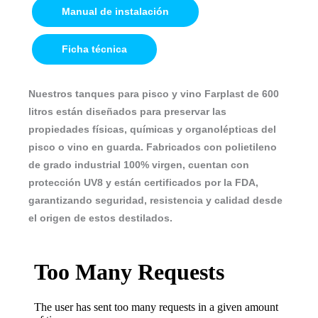
Manual de instalación
Ficha técnica
Nuestros tanques para pisco y vino Farplast de 600
litros están diseñados para preservar las
propiedades físicas, químicas y organolépticas del
pisco o vino en guarda. Fabricados con polietileno
de grado industrial 100% virgen, cuentan con
protección UV8 y están certificados por la FDA,
garantizando seguridad, resistencia y calidad desde
el origen de estos destilados.