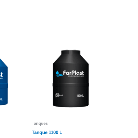
Tanques
Tanque 1100 L