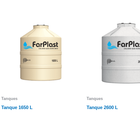
Tanques
Tanques
Tanque 1650 L
Tanque 2600 L