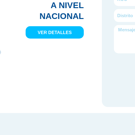
A NIVEL
Distrito
NACIONAL
Mensaje
VER DETALLES