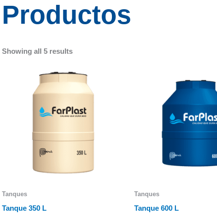
Productos
Showing all 5 results
Tanques
Tanques
Tanque 350 L
Tanque 600 L