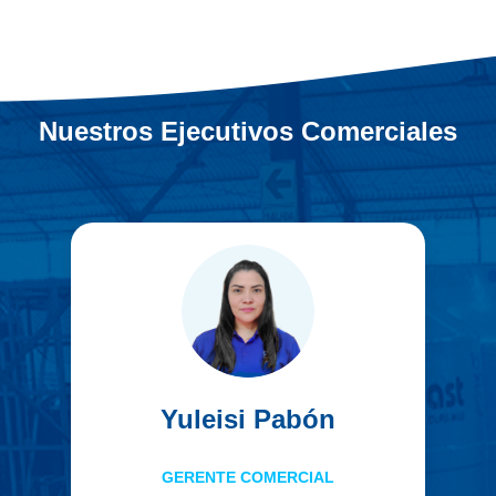
Nuestros Ejecutivos Comerciales
Yuleisi Pabón
GERENTE COMERCIAL