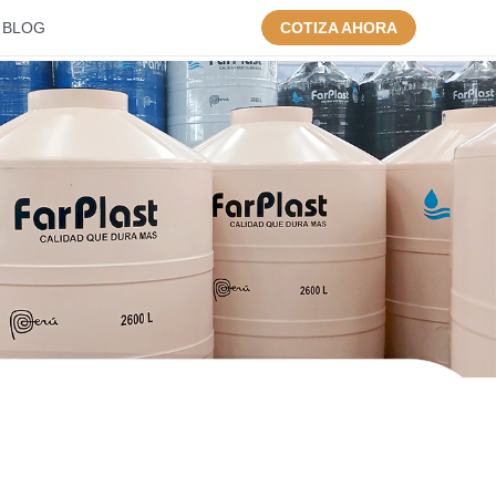
BLOG
COTIZA AHORA