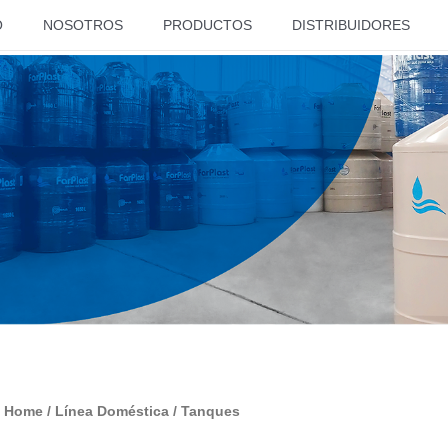
O
NOSOTROS
PRODUCTOS
DISTRIBUIDORES
Home
/
Línea Doméstica
/ Tanques