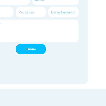
Provincia
Departamento
Enviar