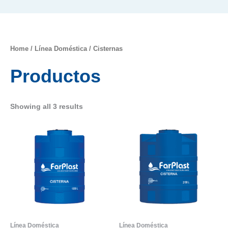
Home
/
Línea Doméstica
/ Cisternas
Productos
Showing all 3 results
Línea Doméstica
Línea Doméstica