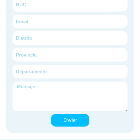
RUC
Email
Distrito
Provincia
Departamento
Mensaje
Enviar