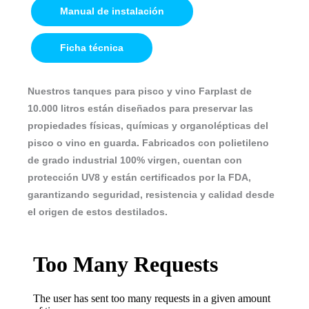
Manual de instalación
Ficha técnica
Nuestros tanques para pisco y vino Farplast de
10.000 litros están diseñados para preservar las
propiedades físicas, químicas y organolépticas del
pisco o vino en guarda. Fabricados con polietileno
de grado industrial 100% virgen, cuentan con
protección UV8 y están certificados por la FDA,
garantizando seguridad, resistencia y calidad desde
el origen de estos destilados.